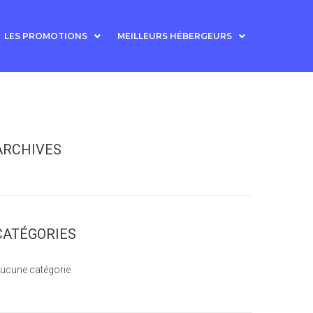
LES PROMOTIONS
MEILLEURS HÉBERGEURS
ARCHIVES
CATÉGORIES
ucune catégorie