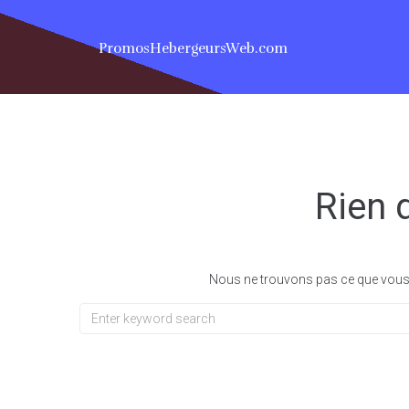
PromosHebergeursWeb.com
Rien 
Nous ne trouvons pas ce que vous 